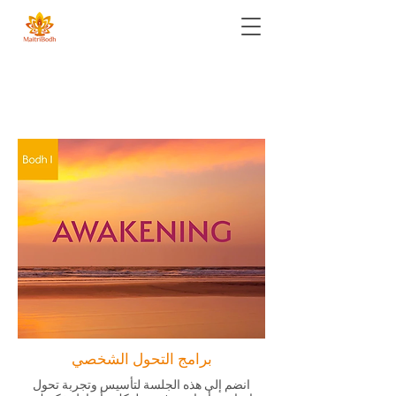
برامج التحول الشخصي
انضم إلى هذه الجلسة لتأسيس وتجربة تحول