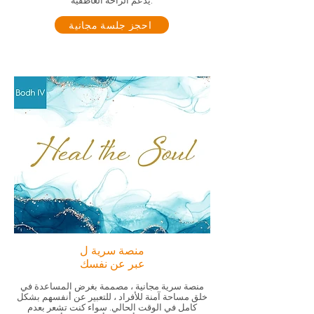
يدعم الراحة العاطفية.
احجز جلسة مجانية
منصة سرية ل
عبر عن نفسك
منصة سرية مجانية ، مصممة بغرض المساعدة في
خلق مساحة آمنة للأفراد ، للتعبير عن أنفسهم بشكل
كامل في الوقت الحالي. سواء كنت تشعر بعدم