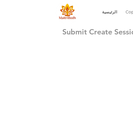
Cop
الرئيسية
Submit Create Sessi