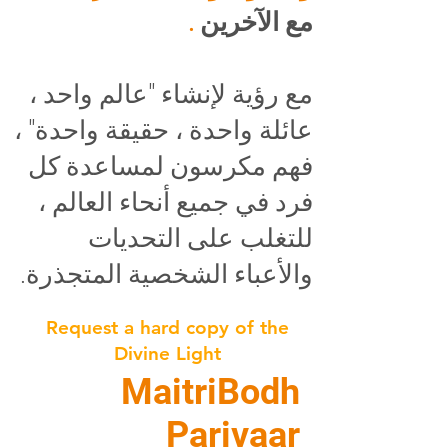
مع الآخرين
.
مع رؤية لإنشاء "عالم واحد ،
عائلة واحدة ، حقيقة واحدة" ،
فهم مكرسون لمساعدة كل
فرد في جميع أنحاء العالم ،
للتغلب على التحديات
والأعباء الشخصية المتجذرة.
Request a hard copy of the
Divine Light
MaitriBodh
Parivaar