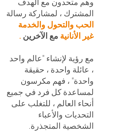
وهم متحدون مع الهدف
المشترك ، لمشاركة رسالة
الحب والتحول والخدمة
غير الأنانية
مع الآخرين
.
مع رؤية لإنشاء "عالم واحد
، عائلة واحدة ، حقيقة
واحدة" ، فهم مكرسون
لمساعدة كل فرد في جميع
أنحاء العالم ، للتغلب على
التحديات والأعباء
الشخصية المتجذرة.