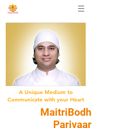
A Unique Medium to
Communicate with your Heart
MaitriBodh
Parivaar