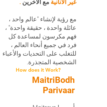
غير الأنانية
مع الآخرين
.
مع رؤية لإنشاء "عالم واحد ،
عائلة واحدة ، حقيقة واحدة" ،
فهم مكرسون لمساعدة كل
فرد في جميع أنحاء العالم ،
للتغلب على التحديات والأعباء
الشخصية المتجذرة.
How does it Work?
MaitriBodh
Parivaar