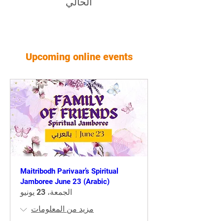
الحالي
Upcoming online events
Maitribodh Parivaar’s Spiritual
Jamboree June 23 (Arabic)
الجمعة، 23 يونيو
مزيد من المعلومات