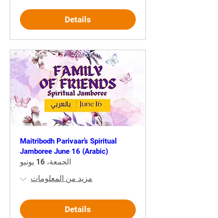
Details
Maitribodh Parivaar’s Spiritual
Jamboree June 16 (Arabic)
الجمعة، 16 يونيو
مزيد من المعلومات
Details