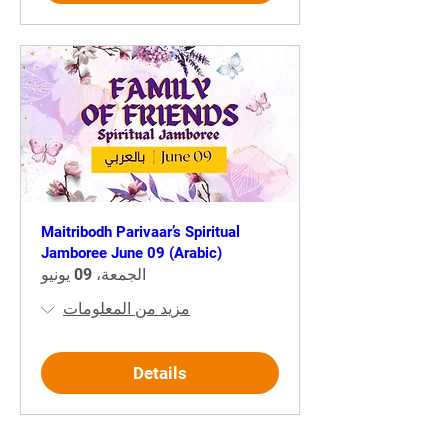
Maitribodh Parivaar’s Spiritual
Jamboree June 09 (Arabic)
الجمعة، 09 يونيو
مزيد من المعلومات
Details