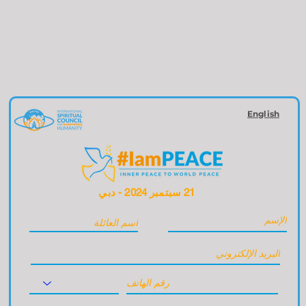
English
21 سبتمبر 2024 - دبي