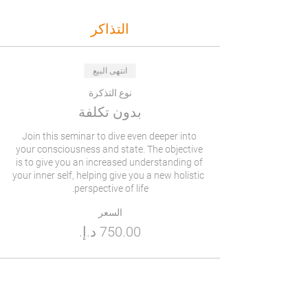
التذاكر
انتهى البيع
نوع التذكرة
بدون تكلفة
Join this seminar to dive even deeper into 
your consciousness and state. The objective 
is to give you an increased understanding of 
your inner self, helping give you a new holistic 
perspective of life.
السعر