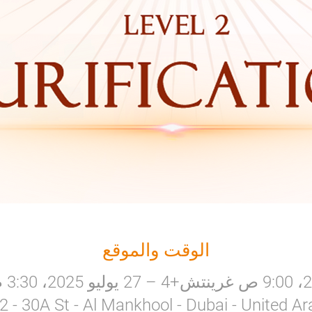
الوقت والموقع
a 2 - 30A St - Al Mankhool - Dubai - United A