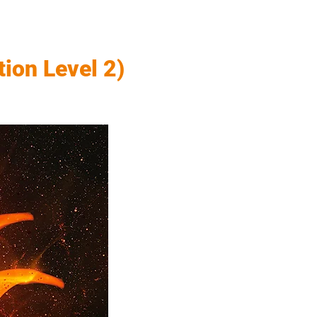
ion Level 2)