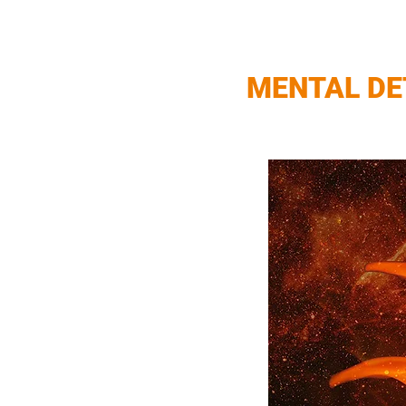
MENTAL DETO