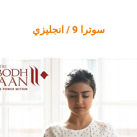
سوترا 9 / انجليزي