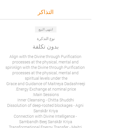
التذاكر
انتهى البيع
نوع التذكرة
بدون تكلفة
Align with the Divine through Purification 
processes at the physical, mental and 
spiriAlign with the Divine through Purification 
processes at the physical, mental and 
Dissolution of deep-rooted blockages - Agni 
Connection with Divine Intelligence - 
Transformational Energy Transfer - Maitri 