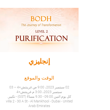
إنجليزي
الوقت والموقع
02 سبتمبر 2023، 9:00 ص غرينتش+4 – 03
سبتمبر 2023، 3:00 م غرينتش+4
كل يوم اثنين 09.00 - 9.30 مساءً (GST) - تكبير,
villa 2 - 30 A St - Al Mankhool - Dubai - United
Arab Emirates