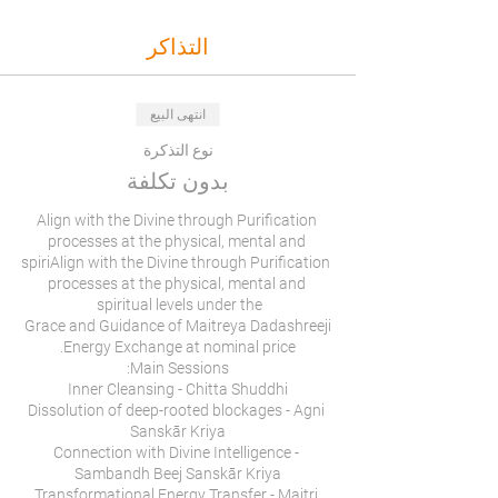
التذاكر
انتهى البيع
نوع التذكرة
بدون تكلفة
Align with the Divine through Purification 
processes at the physical, mental and 
spiriAlign with the Divine through Purification 
processes at the physical, mental and 
Dissolution of deep-rooted blockages - Agni 
Connection with Divine Intelligence - 
Transformational Energy Transfer - Maitri 