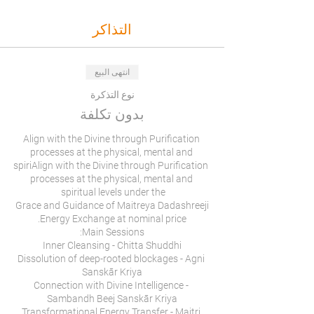
التذاكر
انتهى البيع
نوع التذكرة
بدون تكلفة
Align with the Divine through Purification 
processes at the physical, mental and 
spiriAlign with the Divine through Purification 
processes at the physical, mental and 
Dissolution of deep-rooted blockages - Agni 
Connection with Divine Intelligence - 
Transformational Energy Transfer - Maitri 