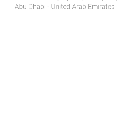
Abu Dhabi - United Arab Emirates