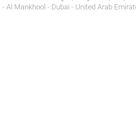
t - Al Mankhool - Dubai - United Arab Emirat