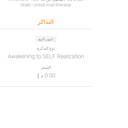
Dhabi - United Arab Emirates
التذاكر
انتهى البيع
نوع التذكرة
Awakening to SELF Realization
السعر