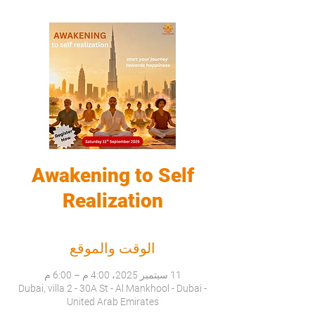
Awakening to Self
Realization
الوقت والموقع
11 سبتمبر 2025، 4:00 م – 6:00 م
Dubai, villa 2 - 30A St - Al Mankhool - Dubai -
United Arab Emirates