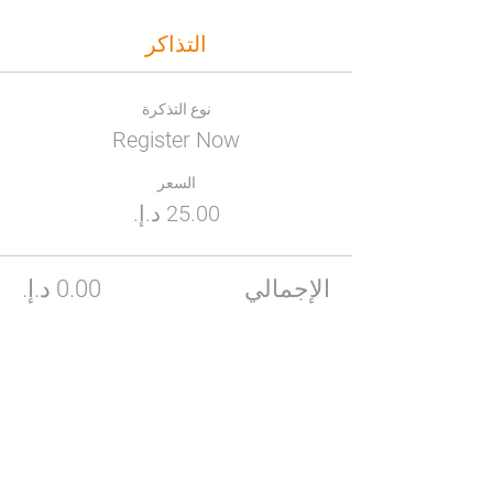
التذاكر
نوع التذكرة
Register Now
السعر
الإجمالي