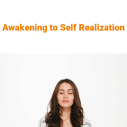
Awakening to Self Realization