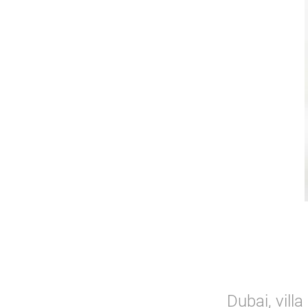
Dubai, vill