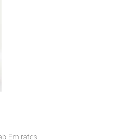
rab Emirates